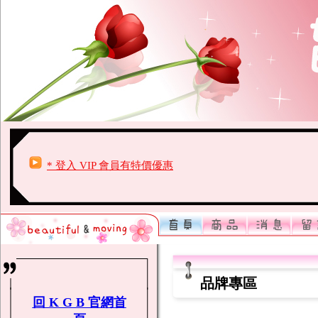
* 登入 VIP 會員有特價優惠
* 登入 VIP 會員有特價優惠
※賀KGB購物官網上線即日起~加入的會員截圖傳至 LINE 
春節休假期間 : 2/7-2/14
* 登入 VIP 會員有特價優惠
* 登入 VIP 會員有特價優惠
※賀KGB購物官網上線即日起~加入的會員截圖傳至 LINE 
春節休假期間 : 2/7-2/14
* 登入 VIP 會員有特價優惠
* 登入 VIP 會員有特價優惠
※賀KGB購物官網上線即日起~加入的會員截圖傳至 LINE 
品牌專區
春節休假期間 : 2/7-2/14
回 K G B 官網首