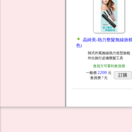
晶綺美-熱力整髮無線旅梳
色)
韓式作風無線熱力造型旅梳
外出旅行必備整髮工具
會員方可看到會員價
2200
一般價
元
訂購
會員價
? 元